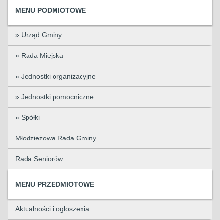
MENU PODMIOTOWE
» Urząd Gminy
» Rada Miejska
» Jednostki organizacyjne
» Jednostki pomocniczne
» Spółki
Młodzieżowa Rada Gminy
Rada Seniorów
MENU PRZEDMIOTOWE
Aktualności i ogłoszenia