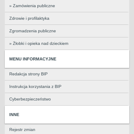
» Zamówienia publiczne
Zdrowie i profilaktyka
Zgromadzenia publiczne
» Żłobki i opieka nad dzieckiem
MENU INFORMACYJNE
Redakcja strony BIP
Instrukcja korzystania z BIP
Cyberbezpieczeństwo
INNE
Rejestr zmian