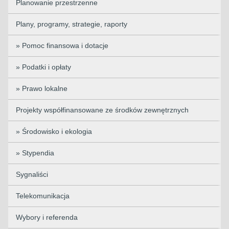
Planowanie przestrzenne
Plany, programy, strategie, raporty
» Pomoc finansowa i dotacje
» Podatki i opłaty
» Prawo lokalne
Projekty współfinansowane ze środków zewnętrznych
» Środowisko i ekologia
» Stypendia
Sygnaliści
Telekomunikacja
Wybory i referenda