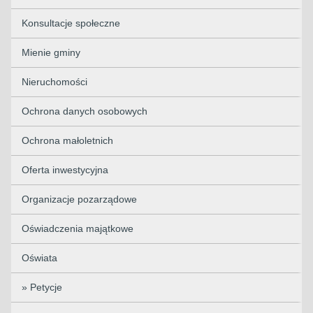
Konsultacje społeczne
Mienie gminy
Nieruchomości
Ochrona danych osobowych
Ochrona małoletnich
Oferta inwestycyjna
Organizacje pozarządowe
Oświadczenia majątkowe
Oświata
» Petycje