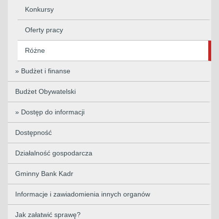
Konkursy
Oferty pracy
Różne
» Budżet i finanse
Budżet Obywatelski
» Dostęp do informacji
Dostępność
Działalność gospodarcza
Gminny Bank Kadr
Informacje i zawiadomienia innych organów
Jak załatwić sprawę?