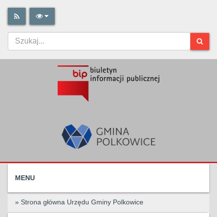
MENU
» Strona główna Urzędu Gminy Polkowice