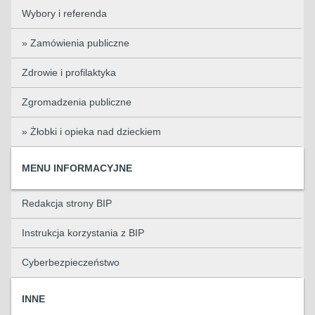
Wybory i referenda
» Zamówienia publiczne
Zdrowie i profilaktyka
Zgromadzenia publiczne
» Żłobki i opieka nad dzieckiem
MENU INFORMACYJNE
Redakcja strony BIP
Instrukcja korzystania z BIP
Cyberbezpieczeństwo
INNE