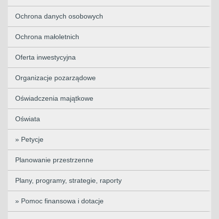
Ochrona danych osobowych
Ochrona małoletnich
Oferta inwestycyjna
Organizacje pozarządowe
Oświadczenia majątkowe
Oświata
» Petycje
Planowanie przestrzenne
Plany, programy, strategie, raporty
» Pomoc finansowa i dotacje