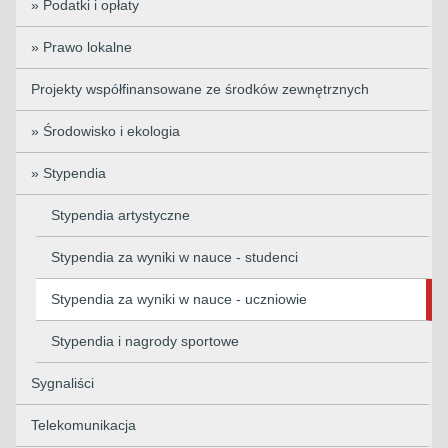
» Podatki i opłaty
» Prawo lokalne
Projekty współfinansowane ze środków zewnętrznych
» Środowisko i ekologia
» Stypendia
Stypendia artystyczne
Stypendia za wyniki w nauce - studenci
Stypendia za wyniki w nauce - uczniowie
Stypendia i nagrody sportowe
Sygnaliści
Telekomunikacja