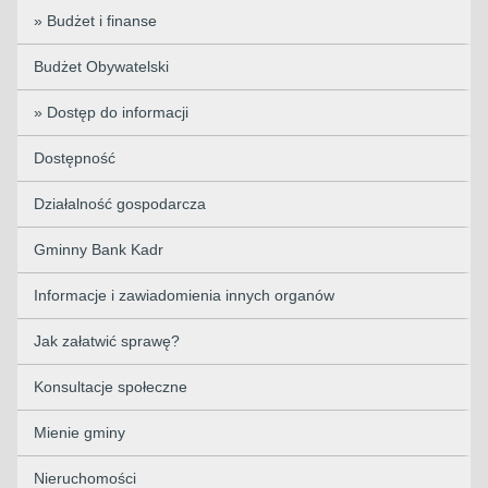
» Budżet i finanse
Budżet Obywatelski
» Dostęp do informacji
Dostępność
Działalność gospodarcza
Gminny Bank Kadr
Informacje i zawiadomienia innych organów
Jak załatwić sprawę?
Konsultacje społeczne
Mienie gminy
Nieruchomości