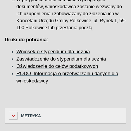
dokumentów, wnioskodawca zostanie wezwany do
ich uzupełnienia i zobowiązany do złożenia ich w
Kancelarii Urzędu Gminy Polkowice, ul. Rynek 1, 59-
100 Polkowice lub przesłania pocztą.
Druki do pobrania:
Wniosek o stypendium dla ucznia
Zaświadczenie do stypendium dla ucznia
Oświadczenie do celów podatkowych
RODO_Informacja o przetwarzaniu danych dla
wnioskodawcy
METRYKA