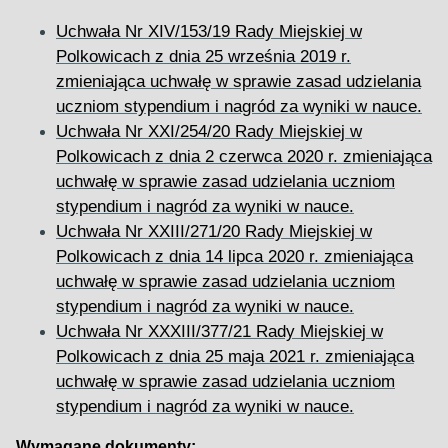
Uchwała Nr XIV/153/19 Rady Miejskiej w
Polkowicach z dnia 25 września 2019 r.
zmieniająca uchwałę w sprawie zasad udzielania
uczniom stypendium i nagród za wyniki w nauce.
Uchwała Nr XXI/254/20 Rady Miejskiej w
Polkowicach z dnia 2 czerwca 2020 r. zmieniająca
uchwałę w sprawie zasad udzielania uczniom
stypendium i nagród za wyniki w nauce.
Uchwała Nr XXIII/271/20 Rady Miejskiej w
Polkowicach z dnia 14 lipca 2020 r. zmieniająca
uchwałę w sprawie zasad udzielania uczniom
stypendium i nagród za wyniki w nauce.
Uchwała Nr XXXIII/377/21 Rady Miejskiej w
Polkowicach z dnia 25 maja 2021 r. zmieniająca
uchwałę w sprawie zasad udzielania uczniom
stypendium i nagród za wyniki w nauce.
Wymagane dokumenty: