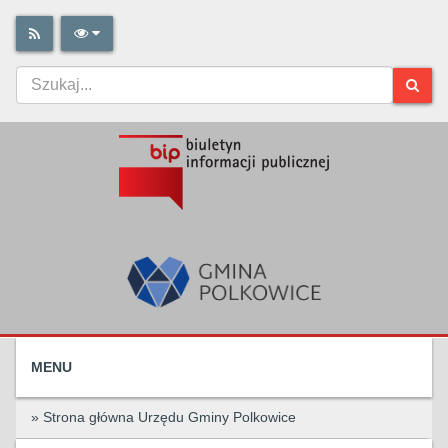
MENU
» Strona główna Urzędu Gminy Polkowice