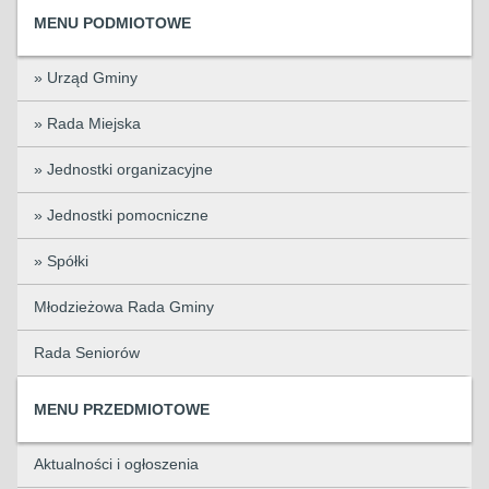
MENU PODMIOTOWE
» Urząd Gminy
» Rada Miejska
» Jednostki organizacyjne
» Jednostki pomocniczne
» Spółki
Młodzieżowa Rada Gminy
Rada Seniorów
MENU PRZEDMIOTOWE
Aktualności i ogłoszenia